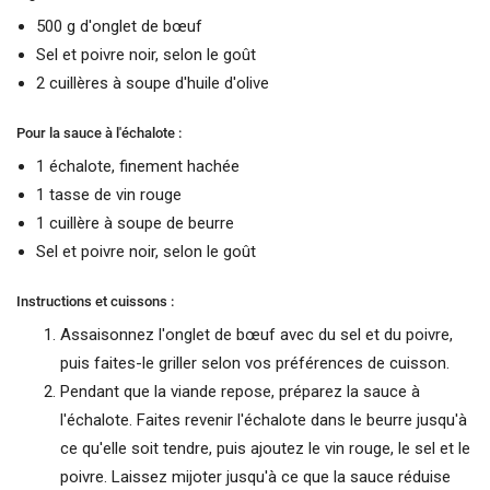
500 g d'onglet de bœuf
Sel et poivre noir, selon le goût
2 cuillères à soupe d'huile d'olive
Pour la sauce à l'échalote :
1 échalote, finement hachée
1 tasse de vin rouge
1 cuillère à soupe de beurre
Sel et poivre noir, selon le goût
Instructions et cuissons :
Assaisonnez l'onglet de bœuf avec du sel et du poivre,
puis faites-le griller selon vos préférences de cuisson.
Pendant que la viande repose, préparez la sauce à
l'échalote. Faites revenir l'échalote dans le beurre jusqu'à
ce qu'elle soit tendre, puis ajoutez le vin rouge, le sel et le
poivre. Laissez mijoter jusqu'à ce que la sauce réduise