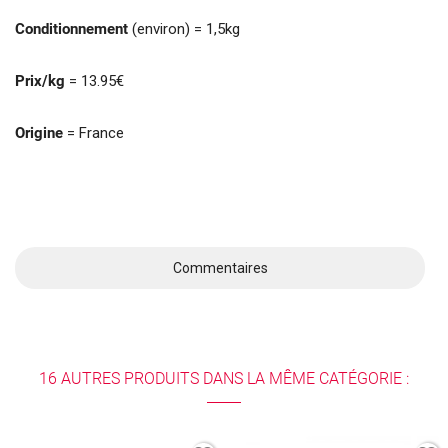
Conditionnement
(environ) = 1,5kg
Prix/kg
= 13.95€
Origine
= France
Commentaires
16 AUTRES PRODUITS DANS LA MÊME CATÉGORIE :