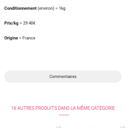
Conditionnement
(environ) = 1kg
Prix/kg
= 29.40€
Origine
= France
Commentaires
16 AUTRES PRODUITS DANS LA MÊME CATÉGORIE :