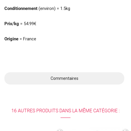
Conditionnement
(environ) = 1.5kg
Prix/kg
= 54.99€
Origine
= France
Commentaires
16 AUTRES PRODUITS DANS LA MÊME CATÉGORIE :