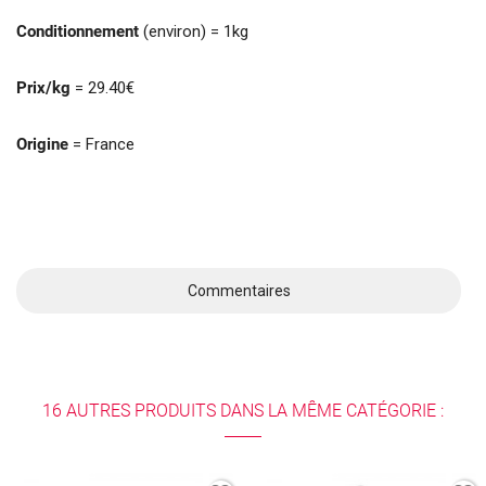
Conditionnement
(environ) = 1kg
Prix/kg
= 29.40€
Origine
= France
Commentaires
16 AUTRES PRODUITS DANS LA MÊME CATÉGORIE :