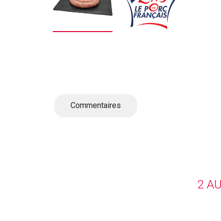
Commentaires
2 A