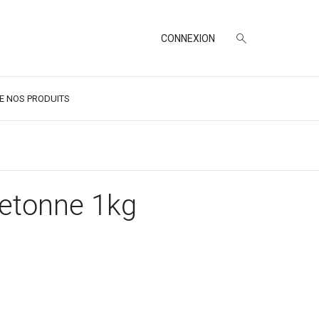
CONNEXION
DE NOS PRODUITS
retonne 1kg