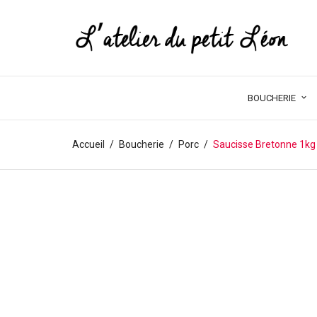
BOUCHERIE
Accueil
Boucherie
Porc
Saucisse Bretonne 1kg