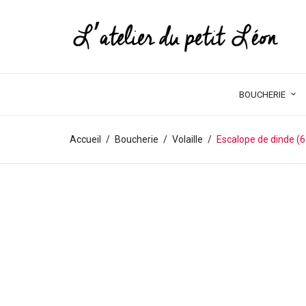
BOUCHERIE
Accueil
Boucherie
Volaille
Escalope de dinde (6