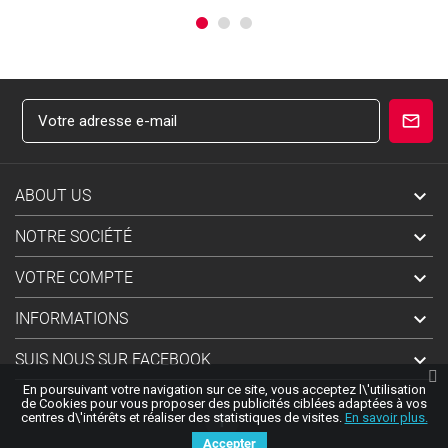

ABOUT US

NOTRE SOCIÉTÉ

VOTRE COMPTE

INFORMATIONS

SUIS NOUS SUR FACEBOOK
En poursuivant votre navigation sur ce site, vous acceptez l\'utilisation
de Cookies pour vous proposer des publicités ciblées adaptées à vos
centres d\'intérêts et réaliser des statistiques de visites.
En savoir plus.
Accepter