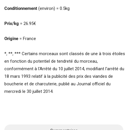
Conditionnement
(environ) = 0.5kg
Prix/kg
= 26.95€
Origine
= France
*, **, *** Certains morceaux sont classés de une à trois étoiles
en fonction du potentiel de tendreté du morceau,
conformément à l'Arrêté du 10 juillet 2014, modifiant l'arrêté du
18 mars 1993 relatif à la publicité des prix des viandes de
boucherie et de charcuterie, publié au Journal officiel du
mercredi le 30 juillet 2014.