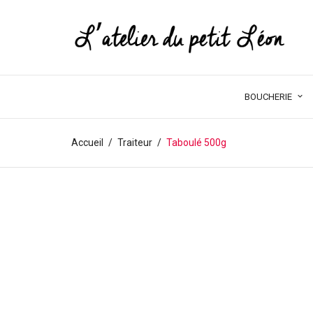
BOUCHERIE
Accueil
Traiteur
Taboulé 500g