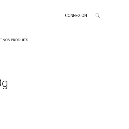
CONNEXION
DE NOS PRODUITS
0g