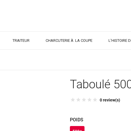
TRAITEUR
CHARCUTERIE À LA COUPE
L'HISTOIRE 
Taboulé 50
0 review(s)
POIDS