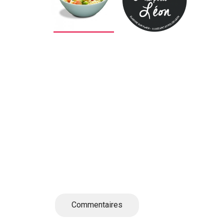
Commentaires