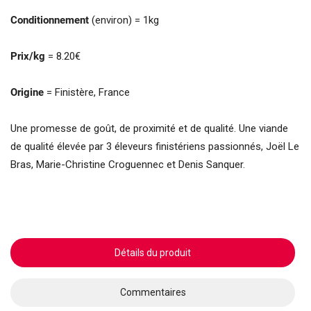
Conditionnement
(environ) = 1kg
Prix/kg
= 8.20€
Origine
= Finistère, France
Une promesse de goût, de proximité et de qualité. Une viande
de qualité élevée par 3 éleveurs finistériens passionnés, Joël Le
Bras, Marie-Christine Croguennec et Denis Sanquer.
Détails du produit
Commentaires