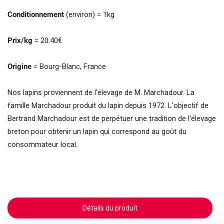
Conditionnement
(environ) = 1kg
Prix/kg
= 20.40€
Origine
= Bourg-Blanc, France
Nos lapins proviennent de l'élevage de M. Marchadour. La
famille Marchadour produit du lapin depuis 1972. L'objectif de
Bertrand Marchadour est de perpétuer une tradition de l'élevage
breton pour obtenir un lapin qui correspond au goût du
consommateur local.
Détails du produit